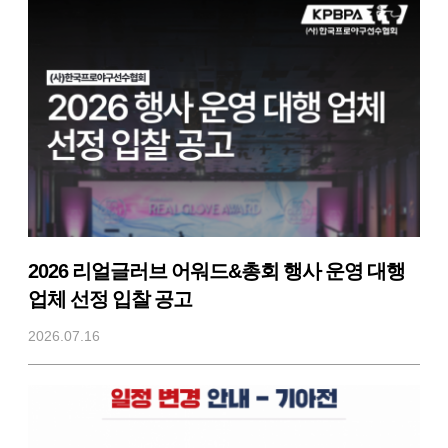
2026 리얼글러브 어워드&총회 행사 운영 대행
업체 선정 입찰 공고
2026.07.16