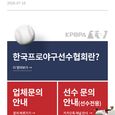
2026.07.16