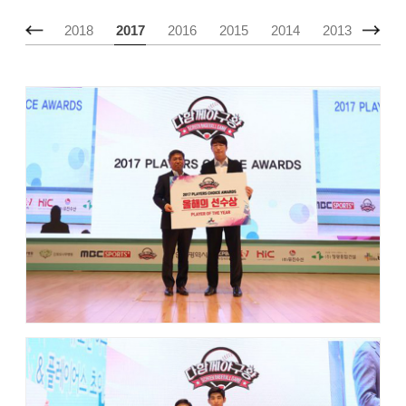
2019
2018
2017
2016
2015
2014
2013