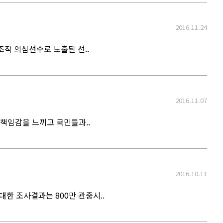
2016.11.24
작 의심선수로 노출된 선..
2016.11.07
책임감을 느끼고 국민들과..
2016.10.11
한 조사결과는 800만 관중시..