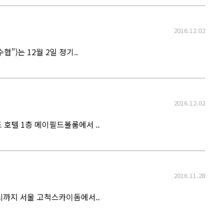
2016.12.02
)는 12월 2일 정기..
2016.12.02
 호텔 1층 메이필드볼룸에서 ..
2016.11.28
5시까지 서울 고척스카이돔에서..