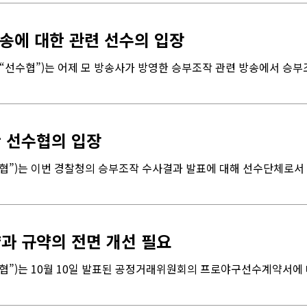
방송에 대한 관련 선수의 입장
선수협”)는 어제 모 방송사가 방영한 승부조작 관련 방송에서 승부조
 선수협의 입장
협”)는 이번 경찰청의 승부조작 수사결과 발표에 대해 선수단체로서 
과 규약의 전면 개선 필요
”)는 10월 10일 발표된 공정거래위원회의 프로야구선수계약서에 대