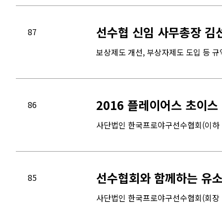
선수협 신임 사무총장 김
87
보상제도 개선, 부상자제도 도입 등 규
2016 플레이어스 초이스
86
사단법인 한국프로야구선수협회(이하 “선
선수협회와 함께하는 유소년
85
사단법인 한국프로야구선수협회(회장 이호