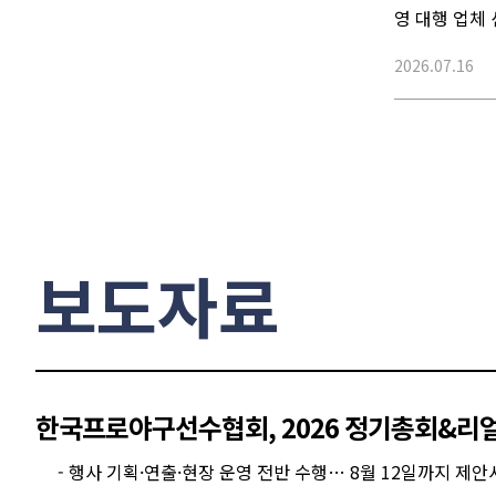
영 대행 업체 
2026.07.16
보도자료
한국프로야구선수협회, 2026 정기총회&리얼
- 행사 기획·연출·현장 운영 전반 수행… 8월 12일까지 제안서