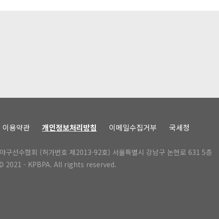
이용약관
개인정보처리방침
이메일수집거부
국세청
야구선수협회 (허가번호 제2013-92호) 서울특별시 강남구 논현로 631 5층
 2021 - KPBPA. All rights reserved.