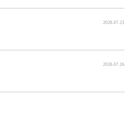
2026.07.21
2026.07.16