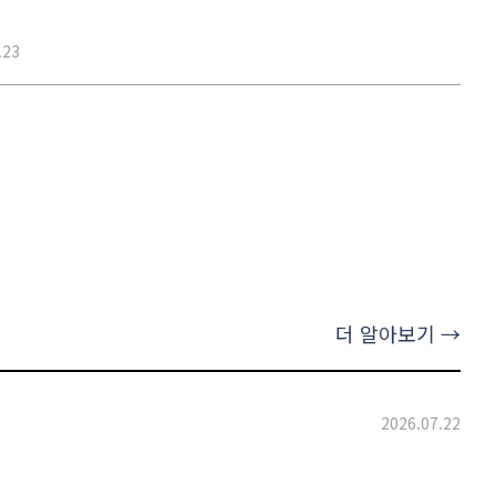
.23
더 알아보기 →
2026.07.22