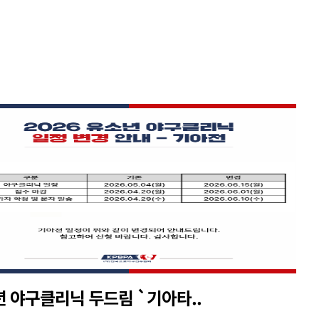
 야구클리닉 두드림 `기아타..