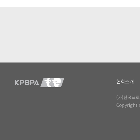
협회소개
(사)한국프로
Copyright ©