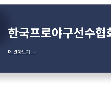
한국프로야구선수협
더 알아보기