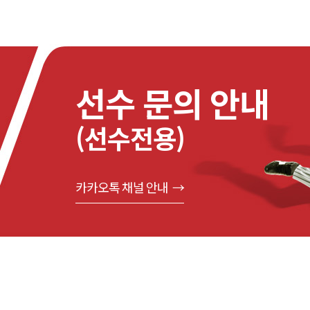
선수 문의 안내
(선수전용)
카카오톡 채널 안내